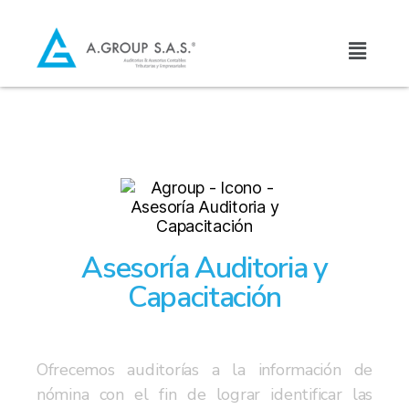
Asesoría Auditoria y
Capacitación
Ofrecemos auditorías a la información de
nómina con el fin de lograr identificar las