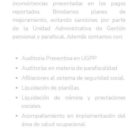
inconsistencias presentadas en los pagos
reportados. Brindamos planes de
mejoramiento, evitando sanciones por parte
de la Unidad Administrativa de Gestión
pensional y parafiscal, Además contamos con:
Auditoria Preventiva en UGPP
Auditorías en materia de parafiscalidad
Afiliaciones al sistema de seguridad social.
Liquidación de planillas.
Liquidación de nómina y prestaciones
sociales.
Acompañamiento en implementación del
área de salud ocupacional.