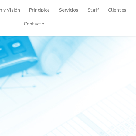
n y Visión
Principios
Servicios
Staff
Clientes
Contacto