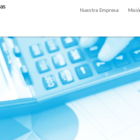
Nuestra Empresa
Misió