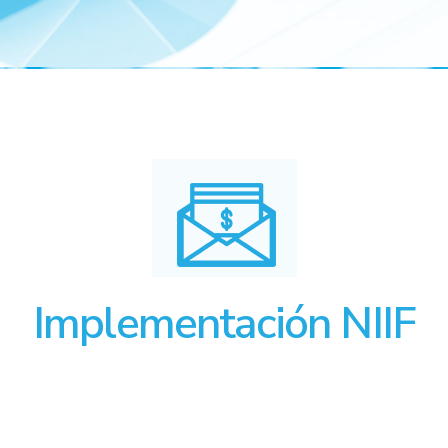
Implementación NIIF