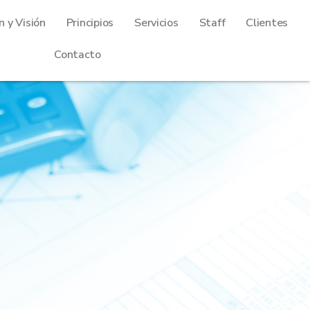
n y Visión
Principios
Servicios
Staff
Clientes
Contacto