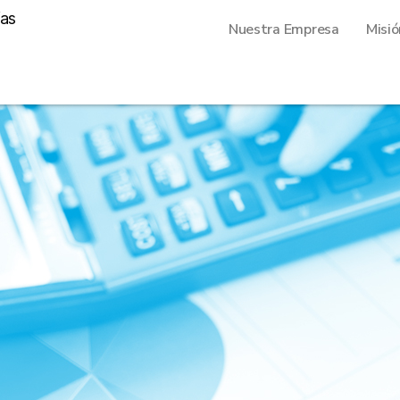
Nuestra Empresa
Misió