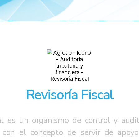
Revisoría Fiscal
onal es un organismo de control y audit
l con el concepto de servir de apoyo