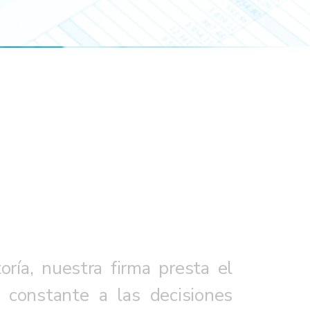
oría, nuestra firma presta el
 constante a las decisiones