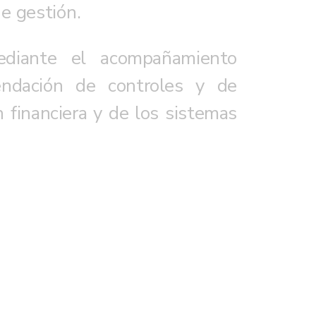
de gestión.
ediante el acompañamiento
endación de controles y de
 financiera y de los sistemas